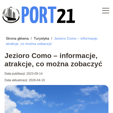
Strona główna
/
Turystyka
/
Jezioro Como – informacje,
atrakcje, co można zobaczyć
Jezioro Como – informacje,
atrakcje, co można zobaczyć
Data publikacji: 2023-09-14
Data aktualizacji: 2026-04-10