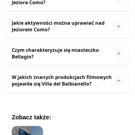
Jeziora Como?
Jakie aktywności można uprawiać nad
Jeziorem Como?
Czym charakteryzuje się miasteczko
Bellagio?
W jakich znanych produkcjach filmowych
pojawiła się Villa del Balbianello?
Zobacz także: