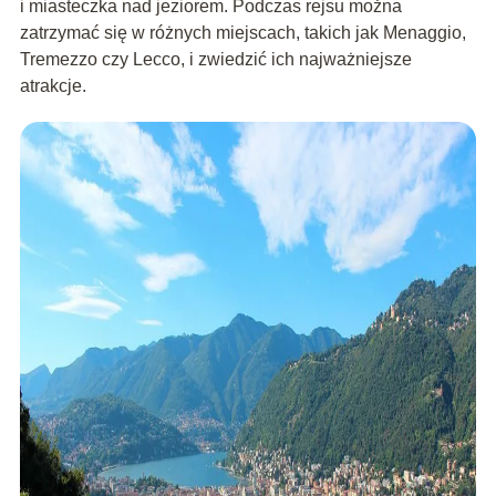
i miasteczka nad jeziorem. Podczas rejsu można
zatrzymać się w różnych miejscach, takich jak Menaggio,
Tremezzo czy Lecco, i zwiedzić ich najważniejsze
atrakcje.