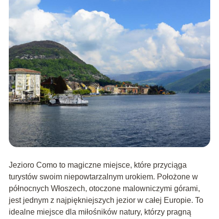
Jezioro Como to magiczne miejsce, które przyciąga
turystów swoim niepowtarzalnym urokiem. Położone w
północnych Włoszech, otoczone malowniczymi górami,
jest jednym z najpiękniejszych jezior w całej Europie. To
idealne miejsce dla miłośników natury, którzy pragną