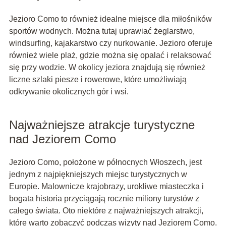
Jezioro Como to również idealne miejsce dla miłośników
sportów wodnych. Można tutaj uprawiać żeglarstwo,
windsurfing, kajakarstwo czy nurkowanie. Jezioro oferuje
również wiele plaż, gdzie można się opalać i relaksować
się przy wodzie. W okolicy jeziora znajdują się również
liczne szlaki piesze i rowerowe, które umożliwiają
odkrywanie okolicznych gór i wsi.
Najważniejsze atrakcje turystyczne
nad Jeziorem Como
Jezioro Como, położone w północnych Włoszech, jest
jednym z najpiękniejszych miejsc turystycznych w
Europie. Malownicze krajobrazy, urokliwe miasteczka i
bogata historia przyciągają rocznie miliony turystów z
całego świata. Oto niektóre z najważniejszych atrakcji,
które warto zobaczyć podczas wizyty nad Jeziorem Como.