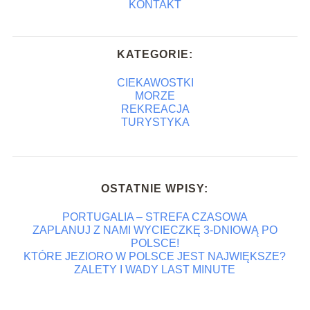
KONTAKT
KATEGORIE:
CIEKAWOSTKI
MORZE
REKREACJA
TURYSTYKA
OSTATNIE WPISY:
PORTUGALIA – STREFA CZASOWA
ZAPLANUJ Z NAMI WYCIECZKĘ 3-DNIOWĄ PO
POLSCE!
KTÓRE JEZIORO W POLSCE JEST NAJWIĘKSZE?
ZALETY I WADY LAST MINUTE