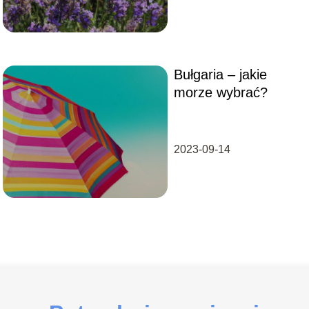
Bułgaria – jakie
morze wybrać?
2023-09-14