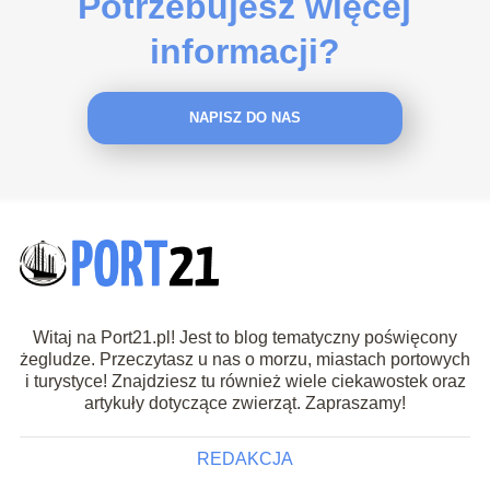
Potrzebujesz więcej
informacji?
NAPISZ DO NAS
Witaj na Port21.pl! Jest to blog tematyczny poświęcony
żegludze. Przeczytasz u nas o morzu, miastach portowych
i turystyce! Znajdziesz tu również wiele ciekawostek oraz
artykuły dotyczące zwierząt. Zapraszamy!
REDAKCJA