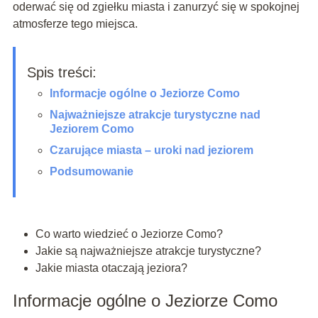
oderwać się od zgiełku miasta i zanurzyć się w spokojnej
atmosferze tego miejsca.
Spis treści:
Informacje ogólne o Jeziorze Como
Najważniejsze atrakcje turystyczne nad
Jeziorem Como
Czarujące miasta – uroki nad jeziorem
Podsumowanie
Co warto wiedzieć o Jeziorze Como?
Jakie są najważniejsze atrakcje turystyczne?
Jakie miasta otaczają jeziora?
Informacje ogólne o Jeziorze Como