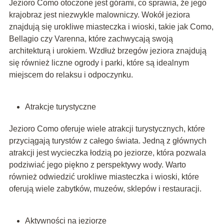
Jezioro Como otoczone jest górami, co sprawia, że jego
krajobraz jest niezwykle malowniczy. Wokół jeziora
znajdują się urokliwe miasteczka i wioski, takie jak Como,
Bellagio czy Varenna, które zachwycają swoją
architekturą i urokiem. Wzdłuż brzegów jeziora znajdują
się również liczne ogrody i parki, które są idealnym
miejscem do relaksu i odpoczynku.
Atrakcje turystyczne
Jezioro Como oferuje wiele atrakcji turystycznych, które
przyciągają turystów z całego świata. Jedną z głównych
atrakcji jest wycieczka łodzią po jeziorze, która pozwala
podziwiać jego piękno z perspektywy wody. Warto
również odwiedzić urokliwe miasteczka i wioski, które
oferują wiele zabytków, muzeów, sklepów i restauracji.
Aktywności na jeziorze