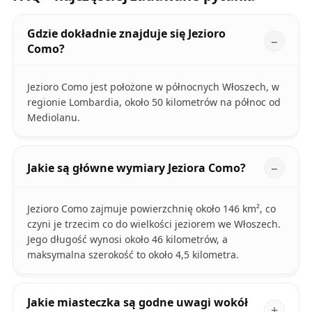
Gdzie dokładnie znajduje się Jezioro
Como?
Jezioro Como jest położone w północnych Włoszech, w
regionie Lombardia, około 50 kilometrów na północ od
Mediolanu.
Jakie są główne wymiary Jeziora Como?
Jezioro Como zajmuje powierzchnię około 146 km², co
czyni je trzecim co do wielkości jeziorem we Włoszech.
Jego długość wynosi około 46 kilometrów, a
maksymalna szerokość to około 4,5 kilometra.
Jakie miasteczka są godne uwagi wokół