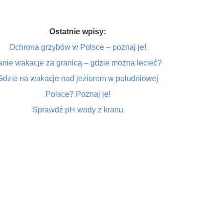
Ostatnie wpisy:
Ochrona grzybów w Polsce – poznaj je!
anie wakacje za granicą – gdzie można lecieć?
Gdzie na wakacje nad jeziorem w południowej
Polsce? Poznaj je!
Sprawdź pH wody z kranu