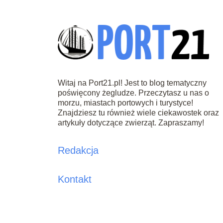
Witaj na Port21.pl! Jest to blog tematyczny
poświęcony żegludze. Przeczytasz u nas o
morzu, miastach portowych i turystyce!
Znajdziesz tu również wiele ciekawostek oraz
artykuły dotyczące zwierząt. Zapraszamy!
Redakcja
Kontakt