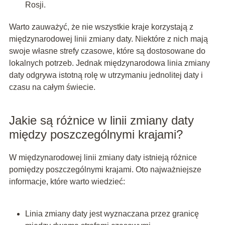
Rosji.
Warto zauważyć, że nie wszystkie kraje korzystają z
międzynarodowej linii zmiany daty. Niektóre z nich mają
swoje własne strefy czasowe, które są dostosowane do
lokalnych potrzeb. Jednak międzynarodowa linia zmiany
daty odgrywa istotną rolę w utrzymaniu jednolitej daty i
czasu na całym świecie.
Jakie są różnice w linii zmiany daty
między poszczególnymi krajami?
W międzynarodowej linii zmiany daty istnieją różnice
pomiędzy poszczególnymi krajami. Oto najważniejsze
informacje, które warto wiedzieć:
Linia zmiany daty jest wyznaczana przez granicę