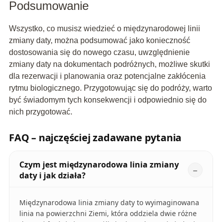
Podsumowanie
Wszystko, co musisz wiedzieć o międzynarodowej linii
zmiany daty, można podsumować jako konieczność
dostosowania się do nowego czasu, uwzględnienie
zmiany daty na dokumentach podróżnych, możliwe skutki
dla rezerwacji i planowania oraz potencjalne zakłócenia
rytmu biologicznego. Przygotowując się do podróży, warto
być świadomym tych konsekwencji i odpowiednio się do
nich przygotować.
FAQ – najczęściej zadawane pytania
Czym jest międzynarodowa linia zmiany
daty i jak działa?
Międzynarodowa linia zmiany daty to wyimaginowana
linia na powierzchni Ziemi, która oddziela dwie różne