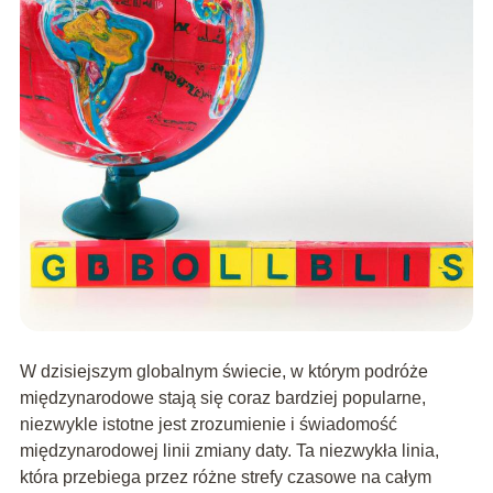
W dzisiejszym globalnym świecie, w którym podróże
międzynarodowe stają się coraz bardziej popularne,
niezwykle istotne jest zrozumienie i świadomość
międzynarodowej linii zmiany daty. Ta niezwykła linia,
która przebiega przez różne strefy czasowe na całym