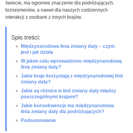
świecie, ma ogromne znaczenie dla podróżujących,
biznesmenów, a nawet dla naszych codziennych
interakcji z osobami z innych krajów.
Spis treści:
Międzynarodowa linia zmiany daty – czym
jest i jak działa
W jakim celu wprowadzono międzynarodową
linię zmiany daty?
Jakie kraje korzystają z międzynarodowej linii
zmiany daty?
Jakie są różnice w linii zmiany daty między
poszczególnymi krajami?
Jakie konsekwencje ma międzynarodowa
linia zmiany daty dla podróżujących?
Podsumowanie