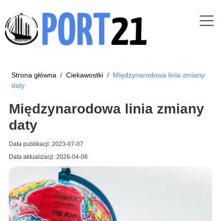
Strona główna
/
Ciekawostki
/
Międzynarodowa linia zmiany
daty
Międzynarodowa linia zmiany
daty
Data publikacji: 2023-07-07
Data aktualizacji: 2026-04-06