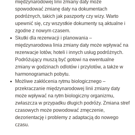
międzynarodowej linii zmiany daty może
spowodować zmianę daty na dokumentach
podróżnych, takich jak paszporty czy wizy. Warto
upewnić się, czy wszystkie dokumenty są aktualne i
zgodne z nowym czasem.
Skutki dla rezerwacji i planowania –
międzynarodowa linia zmiany daty może wpływać na
rezerwacje lotów, hoteli i innych usług podróżnych.
Podróżujący muszą być gotowi na ewentualne
zmiany w godzinach odlotów i przylotów, a także w
harmonogramach pobytu.
Możliwe zakłócenia rytmu biologicznego –
przekraczanie międzynarodowej linii zmiany daty
może wpływać na rytm biologiczny organizmu,
zwłaszcza w przypadku długich podróży. Zmiana stref
czasowych może powodować zmęczenie,
dezorientację i problemy z adaptacją do nowego
czasu.