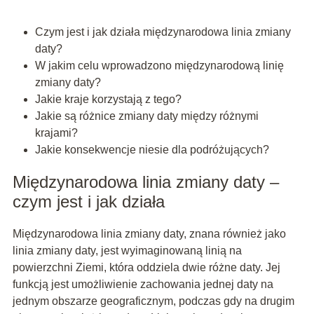
Czym jest i jak działa międzynarodowa linia zmiany
daty?
W jakim celu wprowadzono międzynarodową linię
zmiany daty?
Jakie kraje korzystają z tego?
Jakie są różnice zmiany daty między różnymi
krajami?
Jakie konsekwencje niesie dla podróżujących?
Międzynarodowa linia zmiany daty –
czym jest i jak działa
Międzynarodowa linia zmiany daty, znana również jako
linia zmiany daty, jest wyimaginowaną linią na
powierzchni Ziemi, która oddziela dwie różne daty. Jej
funkcją jest umożliwienie zachowania jednej daty na
jednym obszarze geograficznym, podczas gdy na drugim