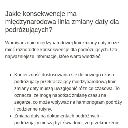
Jakie konsekwencje ma
międzynarodowa linia zmiany daty dla
podróżujących?
Wprowadzenie międzynarodowej linii zmiany daty może
mieć różnorodne konsekwencje dla podróżujących. Oto
najważniejsze informacje, które warto wiedzieć:
Konieczność dostosowania się do nowego czasu –
podróżujący przekraczający międzynarodową linie
zmiany daty muszą uwzględnić różnicę czasową. To
oznacza, że mogą napotkać zmianę czasu na
zegarze, co może wpływać na harmonogram podróży
i codzienne rutyny.
Zmiana daty na dokumentach podróżnych –
podróżujący muszą być świadomi, że przekroczenie