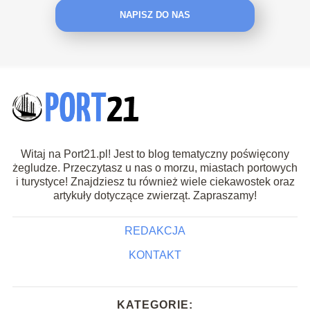
NAPISZ DO NAS
Witaj na Port21.pl! Jest to blog tematyczny poświęcony
żegludze. Przeczytasz u nas o morzu, miastach portowych
i turystyce! Znajdziesz tu również wiele ciekawostek oraz
artykuły dotyczące zwierząt. Zapraszamy!
REDAKCJA
KONTAKT
KATEGORIE: