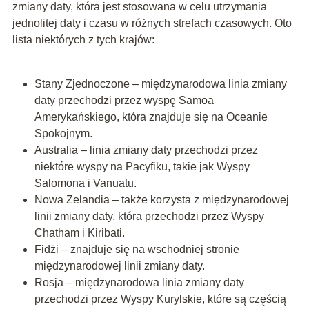
zmiany daty, która jest stosowana w celu utrzymania
jednolitej daty i czasu w różnych strefach czasowych. Oto
lista niektórych z tych krajów:
Stany Zjednoczone – międzynarodowa linia zmiany
daty przechodzi przez wyspę Samoa
Amerykańskiego, która znajduje się na Oceanie
Spokojnym.
Australia – linia zmiany daty przechodzi przez
niektóre wyspy na Pacyfiku, takie jak Wyspy
Salomona i Vanuatu.
Nowa Zelandia – także korzysta z międzynarodowej
linii zmiany daty, która przechodzi przez Wyspy
Chatham i Kiribati.
Fidżi – znajduje się na wschodniej stronie
międzynarodowej linii zmiany daty.
Rosja – międzynarodowa linia zmiany daty
przechodzi przez Wyspy Kurylskie, które są częścią