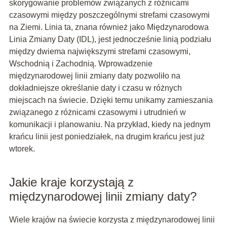
skorygowanie problemów związanych z różnicami
czasowymi między poszczególnymi strefami czasowymi
na Ziemi. Linia ta, znana również jako Międzynarodowa
Linia Zmiany Daty (IDL), jest jednocześnie linią podziału
między dwiema największymi strefami czasowymi,
Wschodnią i Zachodnią. Wprowadzenie
międzynarodowej linii zmiany daty pozwoliło na
dokładniejsze określanie daty i czasu w różnych
miejscach na świecie. Dzięki temu unikamy zamieszania
związanego z różnicami czasowymi i utrudnień w
komunikacji i planowaniu. Na przykład, kiedy na jednym
krańcu linii jest poniedziałek, na drugim krańcu jest już
wtorek.
Jakie kraje korzystają z
międzynarodowej linii zmiany daty?
Wiele krajów na świecie korzysta z międzynarodowej linii