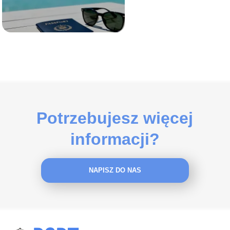
Potrzebujesz więcej
informacji?
NAPISZ DO NAS