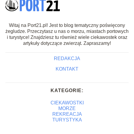
Witaj na Port21.pl! Jest to blog tematyczny poświęcony
żegludze. Przeczytasz u nas o morzu, miastach portowych
i turystyce! Znajdziesz tu również wiele ciekawostek oraz
artykuły dotyczące zwierząt. Zapraszamy!
REDAKCJA
KONTAKT
KATEGORIE:
CIEKAWOSTKI
MORZE
REKREACJA
TURYSTYKA