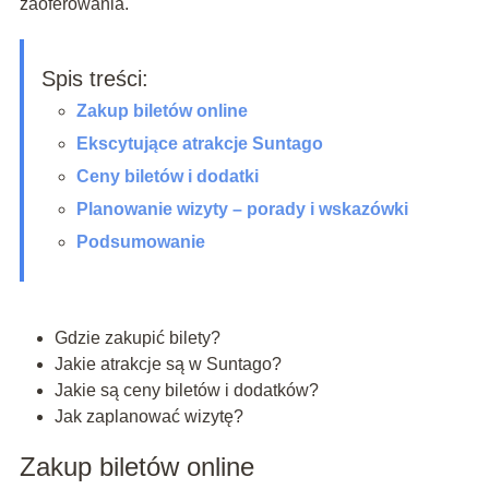
zaoferowania.
Spis treści:
Zakup biletów online
Ekscytujące atrakcje Suntago
Ceny biletów i dodatki
Planowanie wizyty – porady i wskazówki
Podsumowanie
Gdzie zakupić bilety?
Jakie atrakcje są w Suntago?
Jakie są ceny biletów i dodatków?
Jak zaplanować wizytę?
Zakup biletów online