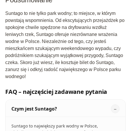
Suntago to nie tylko park wodny; to miejsce, w którym
powstają wspomnienia. Od ekscytujących przejażdżek po
spokojne chwile spędzone na dryfowaniu wzdłuż
leniwych rzek, Suntago oferuje niezrównane wrażenia
wodne w Polsce. Niezależnie od tego, czy jesteś
mieszkańcem szukającym weekendowego wypadu, czy
podróżnikiem szukającym wyjątkowej przygody, Suntago
czeka. Skoro już wiesz, ile kosztuje bilet do Suntago,
zanurz się i odkryj radość największego w Polsce parku
wodnego!
FAQ – najczęściej zadawane pytania
Czym jest Suntago?
Suntago to największy park wodny w Polsce,