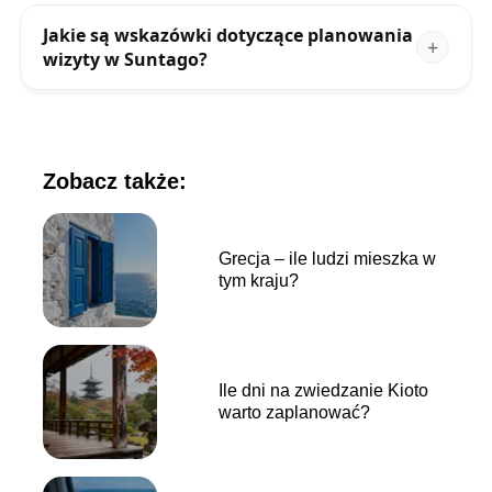
Jakie są wskazówki dotyczące planowania
wizyty w Suntago?
Zobacz także:
Grecja – ile ludzi mieszka w
tym kraju?
Ile dni na zwiedzanie Kioto
warto zaplanować?