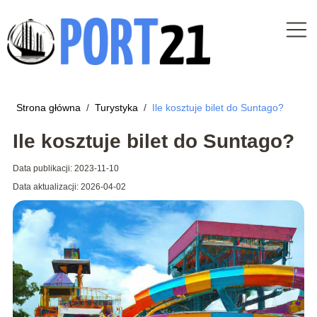
Strona główna
/
Turystyka
/
Ile kosztuje bilet do Suntago?
Ile kosztuje bilet do Suntago?
Data publikacji: 2023-11-10
Data aktualizacji: 2026-04-02