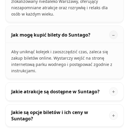
zlokalizowany niedaleko Warszawy, oferujący
niezapomniane atrakcje oraz rozrywkę i relaks dla
osób w każdym wieku.
Jak mogę kupić bilety do Suntago?
Aby uniknąć kolejek i zaoszczędzić czas, zaleca się
zakup biletów online. Wystarczy wejść na stronę
internetową parku wodnego i postępować zgodnie z
instrukcjami.
Jakie atrakcje są dostępne w Suntago?
Jakie są opcje biletów i ich ceny w
Suntago?