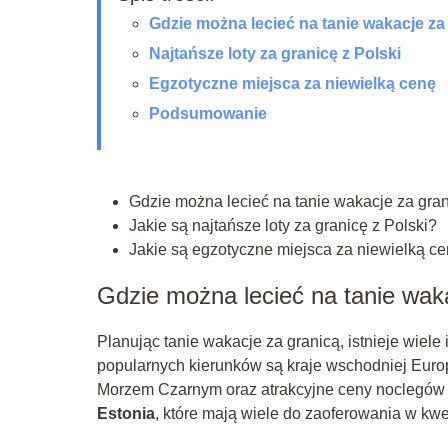
Gdzie można lecieć na tanie wakacje za
Najtańsze loty za granicę z Polski
Egzotyczne miejsca za niewielką cenę
Podsumowanie
Gdzie można lecieć na tanie wakacje za gra
Jakie są najtańsze loty za granicę z Polski?
Jakie są egzotyczne miejsca za niewielką c
Gdzie można lecieć na tanie wak
Planując tanie wakacje za granicą, istnieje wiel
popularnych kierunków są kraje wschodniej Europ
Morzem Czarnym oraz atrakcyjne ceny noclegów i 
Estonia
, które mają wiele do zaoferowania w kwest