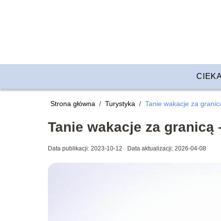
CIEK
Strona główna
/
Turystyka
/
Tanie wakacje za granic
Tanie wakacje za granicą 
Data publikacji: 2023-10-12
Data aktualizacji: 2026-04-08