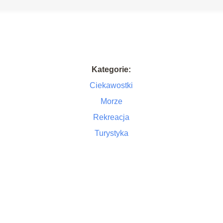
Kategorie:
Ciekawostki
Morze
Rekreacja
Turystyka