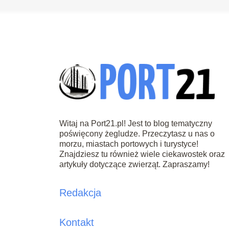
Witaj na Port21.pl! Jest to blog tematyczny
poświęcony żegludze. Przeczytasz u nas o
morzu, miastach portowych i turystyce!
Znajdziesz tu również wiele ciekawostek oraz
artykuły dotyczące zwierząt. Zapraszamy!
Redakcja
Kontakt