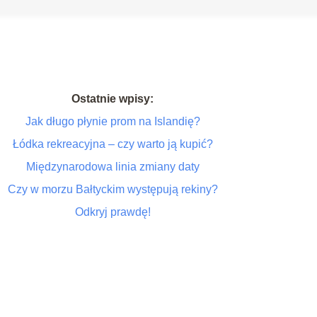
Ostatnie wpisy:
Jak długo płynie prom na Islandię?
Łódka rekreacyjna – czy warto ją kupić?
Międzynarodowa linia zmiany daty
Czy w morzu Bałtyckim występują rekiny?
Odkryj prawdę!