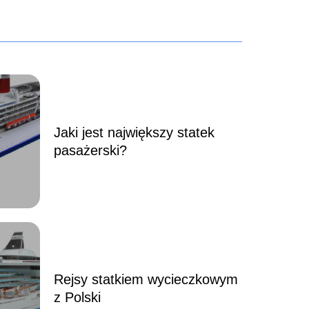
Jaki jest największy statek
pasażerski?
Rejsy statkiem wycieczkowym
z Polski