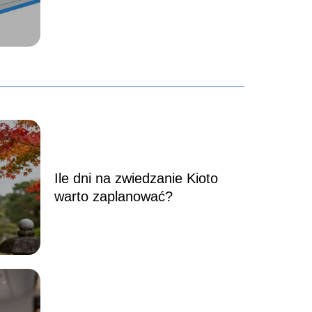
Ile dni na zwiedzanie Kioto
warto zaplanować?