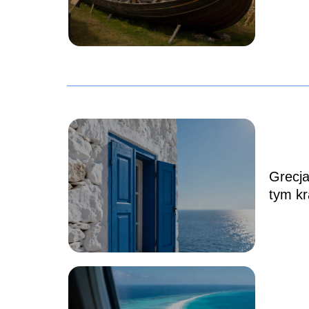
Grecja
tym kr