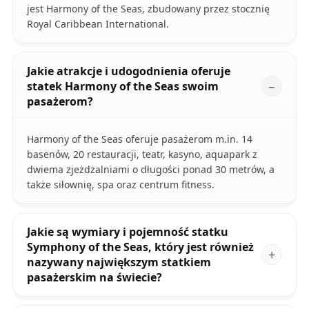
jest Harmony of the Seas, zbudowany przez stocznię
Royal Caribbean International.
Jakie atrakcje i udogodnienia oferuje
statek Harmony of the Seas swoim
pasażerom?
Harmony of the Seas oferuje pasażerom m.in. 14
basenów, 20 restauracji, teatr, kasyno, aquapark z
dwiema zjeżdżalniami o długości ponad 30 metrów, a
także siłownię, spa oraz centrum fitness.
Jakie są wymiary i pojemność statku
Symphony of the Seas, który jest również
nazywany największym statkiem
pasażerskim na świecie?