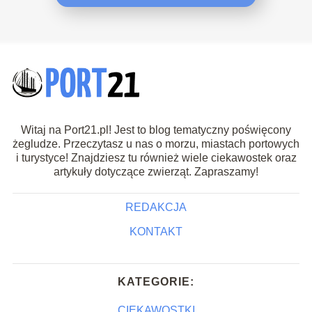
Witaj na Port21.pl! Jest to blog tematyczny poświęcony
żegludze. Przeczytasz u nas o morzu, miastach portowych
i turystyce! Znajdziesz tu również wiele ciekawostek oraz
artykuły dotyczące zwierząt. Zapraszamy!
REDAKCJA
KONTAKT
KATEGORIE:
CIEKAWOSTKI