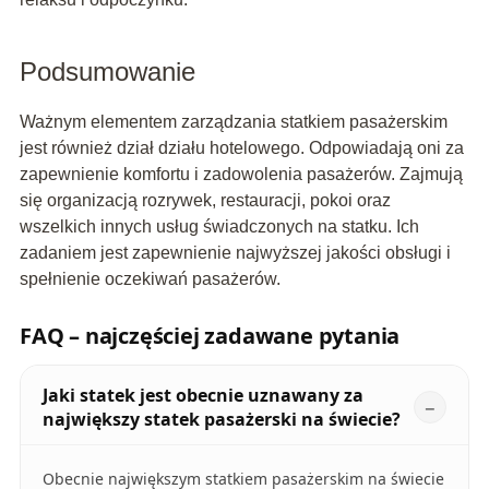
Podsumowanie
Ważnym elementem zarządzania statkiem pasażerskim
jest również dział działu hotelowego. Odpowiadają oni za
zapewnienie komfortu i zadowolenia pasażerów. Zajmują
się organizacją rozrywek, restauracji, pokoi oraz
wszelkich innych usług świadczonych na statku. Ich
zadaniem jest zapewnienie najwyższej jakości obsługi i
spełnienie oczekiwań pasażerów.
FAQ – najczęściej zadawane pytania
Jaki statek jest obecnie uznawany za
największy statek pasażerski na świecie?
Obecnie największym statkiem pasażerskim na świecie