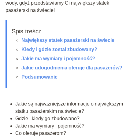
wody, gdyż przedstawiamy Ci największy statek
pasażerski na świecie!
Spis treści:
Największy statek pasażerski na świecie
Kiedy i gdzie został zbudowany?
Jakie ma wymiary i pojemność?
Jakie udogodnienia oferuje dla pasażerów?
Podsumowanie
Jakie są najważniejsze informacje o największym
statku pasażerskim na świecie?
Gdzie i kiedy go zbudowano?
Jakie ma wymiary i pojemność?
Co oferuje pasażerom?