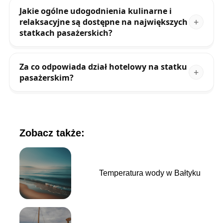
Jakie ogólne udogodnienia kulinarne i
relaksacyjne są dostępne na największych
statkach pasażerskich?
Za co odpowiada dział hotelowy na statku
pasażerskim?
Zobacz także:
Temperatura wody w Bałtyku