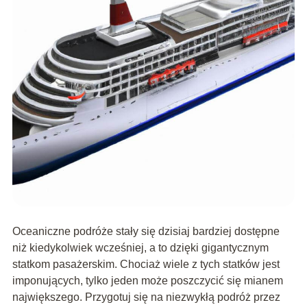
Oceaniczne podróże stały się dzisiaj bardziej dostępne
niż kiedykolwiek wcześniej, a to dzięki gigantycznym
statkom pasażerskim. Chociaż wiele z tych statków jest
imponujących, tylko jeden może poszczycić się mianem
największego. Przygotuj się na niezwykłą podróż przez