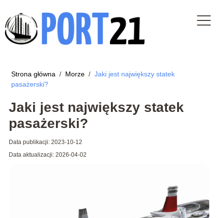
Strona główna
/
Morze
/
Jaki jest największy statek
pasażerski?
Jaki jest największy statek
pasażerski?
Data publikacji: 2023-10-12
Data aktualizacji: 2026-04-02