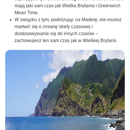
mają taki sam czas jak Wielka Brytania i Greenwich
Mean Time.
W związku z tym, podróżując na Maderę, nie musisz
martwić się o zmianę strefy czasowej i
dostosowywanie się do innych czasów –
zachowujesz ten sam czas jak w Wielkiej Brytanii.