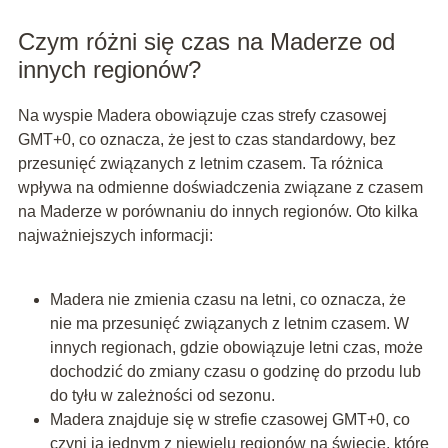
Czym różni się czas na Maderze od
innych regionów?
Na wyspie Madera obowiązuje czas strefy czasowej
GMT+0, co oznacza, że jest to czas standardowy, bez
przesunięć związanych z letnim czasem. Ta różnica
wpływa na odmienne doświadczenia związane z czasem
na Maderze w porównaniu do innych regionów. Oto kilka
najważniejszych informacji:
Madera nie zmienia czasu na letni, co oznacza, że
nie ma przesunięć związanych z letnim czasem. W
innych regionach, gdzie obowiązuje letni czas, może
dochodzić do zmiany czasu o godzinę do przodu lub
do tyłu w zależności od sezonu.
Madera znajduje się w strefie czasowej GMT+0, co
czyni ją jednym z niewielu regionów na świecie, które