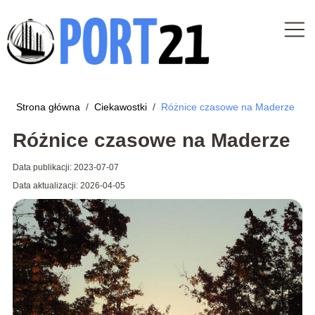
Strona główna
/
Ciekawostki
/
Różnice czasowe na Maderze
Różnice czasowe na Maderze
Data publikacji: 2023-07-07
Data aktualizacji: 2026-04-05