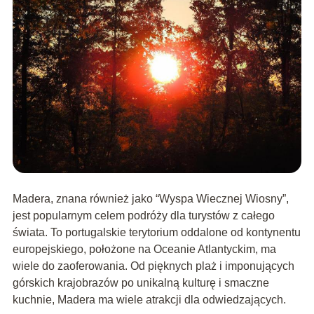
Madera, znana również jako “Wyspa Wiecznej Wiosny”,
jest popularnym celem podróży dla turystów z całego
świata. To portugalskie terytorium oddalone od kontynentu
europejskiego, położone na Oceanie Atlantyckim, ma
wiele do zaoferowania. Od pięknych plaż i imponujących
górskich krajobrazów po unikalną kulturę i smaczne
kuchnie, Madera ma wiele atrakcji dla odwiedzających.