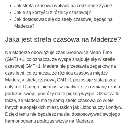
Jak strefa czasowa wpływa na codzienne życie?
Jakie są korzyści z różnicy czasowej?
Jak dostosować się do strefy czasowej będąc na
Maderze?
Jaka jest strefa czasowa na Maderze?
Na Maderze obowiązuje czas Greenwich Mean Time
(GMT) +1, co oznacza, że wyspa znajduje się w strefie
czasowej GMT+1. Madera nie przestawia zegarków na
czas letni, co oznacza, że różnica czasowa między
Maderą a strefą czasową GMT+1 pozostaje stała przez
cały rok. Dlatego, nie musisz martwić się o zmianę czasu
podczas swojej podróży na tę piękną wyspę. Oznacza to
także, że Madera ma tę samą strefę czasową co wiele
innych europejskich miast, takich jak Lizbona czy Londyn.
Dzięki temu nie będziesz musiał dostosowywać swojego
harmonogramu podczas wizyty na Maderze.