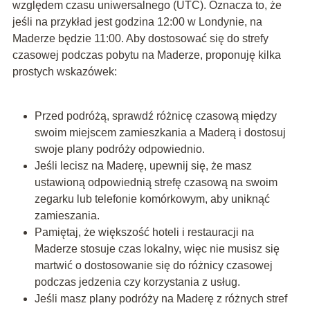
względem czasu uniwersalnego (UTC). Oznacza to, że
jeśli na przykład jest godzina 12:00 w Londynie, na
Maderze będzie 11:00. Aby dostosować się do strefy
czasowej podczas pobytu na Maderze, proponuję kilka
prostych wskazówek:
Przed podróżą, sprawdź różnicę czasową między
swoim miejscem zamieszkania a Maderą i dostosuj
swoje plany podróży odpowiednio.
Jeśli lecisz na Maderę, upewnij się, że masz
ustawioną odpowiednią strefę czasową na swoim
zegarku lub telefonie komórkowym, aby uniknąć
zamieszania.
Pamiętaj, że większość hoteli i restauracji na
Maderze stosuje czas lokalny, więc nie musisz się
martwić o dostosowanie się do różnicy czasowej
podczas jedzenia czy korzystania z usług.
Jeśli masz plany podróży na Maderę z różnych stref