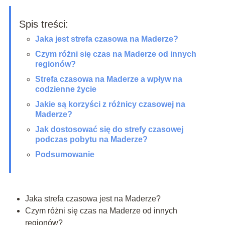
Spis treści:
Jaka jest strefa czasowa na Maderze?
Czym różni się czas na Maderze od innych
regionów?
Strefa czasowa na Maderze a wpływ na
codzienne życie
Jakie są korzyści z różnicy czasowej na
Maderze?
Jak dostosować się do strefy czasowej
podczas pobytu na Maderze?
Podsumowanie
Jaka strefa czasowa jest na Maderze?
Czym różni się czas na Maderze od innych
regionów?