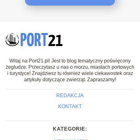
Witaj na Port21.pl! Jest to blog tematyczny poświęcony
żegludze. Przeczytasz u nas o morzu, miastach portowych
i turystyce! Znajdziesz tu również wiele ciekawostek oraz
artykuły dotyczące zwierząt. Zapraszamy!
REDAKCJA
KONTAKT
KATEGORIE: