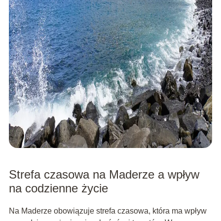
Strefa czasowa na Maderze a wpływ
na codzienne życie
Na Maderze obowiązuje strefa czasowa, która ma wpływ