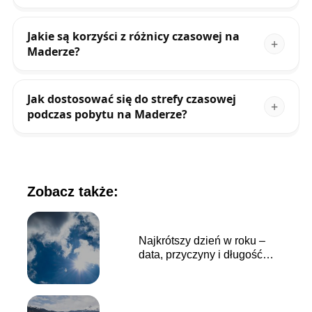
Jakie są korzyści z różnicy czasowej na
Maderze?
Jak dostosować się do strefy czasowej
podczas pobytu na Maderze?
Zobacz także:
Najkrótszy dzień w roku –
data, przyczyny i długość
dnia