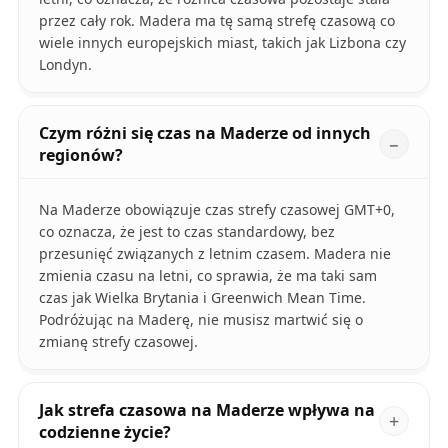
przez cały rok. Madera ma tę samą strefę czasową co
wiele innych europejskich miast, takich jak Lizbona czy
Londyn.
Czym różni się czas na Maderze od innych
regionów?
Na Maderze obowiązuje czas strefy czasowej GMT+0,
co oznacza, że jest to czas standardowy, bez
przesunięć związanych z letnim czasem. Madera nie
zmienia czasu na letni, co sprawia, że ma taki sam
czas jak Wielka Brytania i Greenwich Mean Time.
Podróżując na Maderę, nie musisz martwić się o
zmianę strefy czasowej.
Jak strefa czasowa na Maderze wpływa na
codzienne życie?